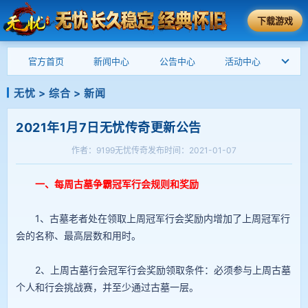
下载游戏
官方首页
新闻中心
公告中心
活动中心
无忧
>
综合
>
新闻
2021年1月7日无忧传奇更新公告
作者：9199无忧传奇
发布时间：2021-01-07
一、每周古墓争霸冠军行会规则和奖励
1、古墓老者处在领取上周冠军行会奖励内增加了上周冠军行
会的名称、最高层数和用时。
2、上周古墓行会冠军行会奖励领取条件：必须参与上周古墓
个人和行会挑战赛，并至少通过古墓一层。