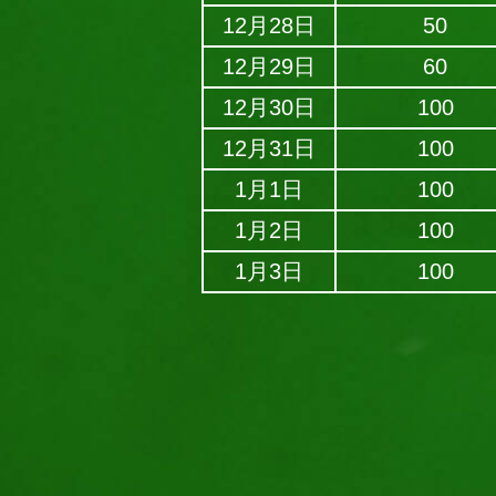
12月28日
50
12月29日
60
12月30日
100
12月31日
100
1月1日
100
1月2日
100
1月3日
100