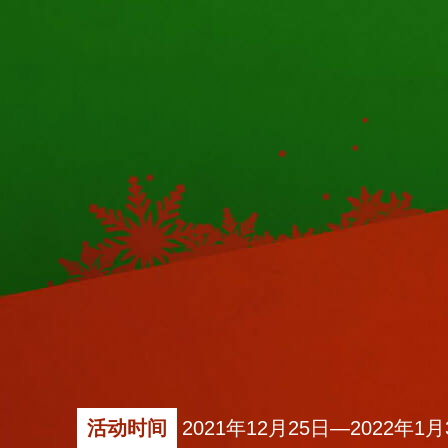
活动时间
2021年12月25日—2022年1月