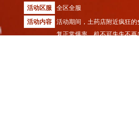
活动区服
全区全服
活动内容
活动期间，土药店附近疯狂的
复正常爆率，机不可失失不再
活动奖励
一金锭，鲜花以及其它随机掉