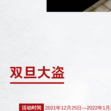
活动时间
2021年12月25日—2022年1月3