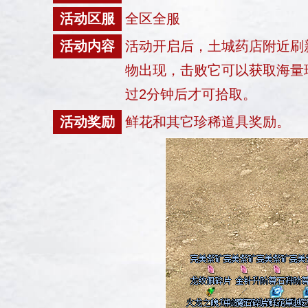
活动区服
全区全服
活动内容
活动开启后，土城药店附近刷
物出现，击败它可以获取海量
过2分钟后才可拾取。
活动奖励
鲜花和其它珍稀道具奖励。