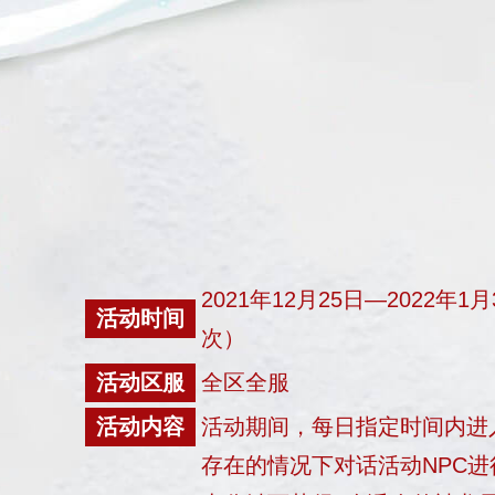
2021年12月25日—2022年1
活动时间
次）
活动区服
全区全服
活动内容
活动期间，每日指定时间内进
存在的情况下对话活动NPC