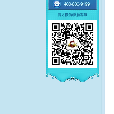
官方微信/微信客服