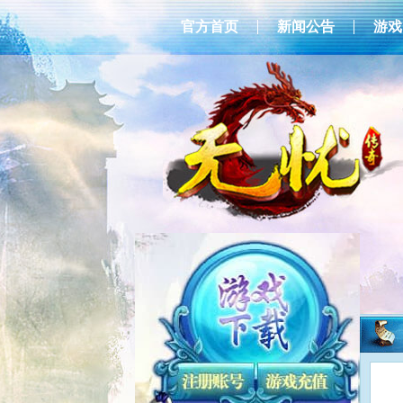
官方首页
新闻公告
游戏