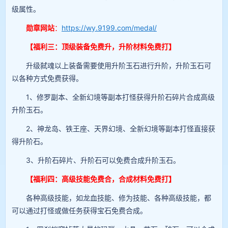
级属性。
勋章网站
：
https://wy.9199.com/medal/
【福利三：顶级装备免费升，升阶材料免费打】
升级弑魂以上装备需要使用升阶玉石进行升阶，升阶玉石可
以各种方式免费获得。
1、修罗副本、全新幻境等副本打怪获得升阶石碎片合成高级
升阶玉石。
2、神龙岛、铁王座、天界幻境、全新幻境等副本打怪直接获
得升阶石。
3、升阶石碎片、升阶石可以免费合成升阶玉石。
【福利四：高级技能免费合，合成材料免费打】
各种高级技能，如龙血技能、修为技能、各种高级技能，都
可以通过打怪或做任务获得宝石免费合成。