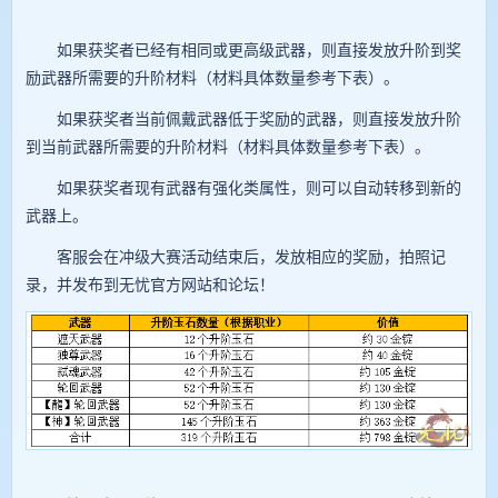
如果获奖者已经有相同或更高级武器，则直接发放升阶到奖
励武器所需要的升阶材料（材料具体数量参考下表）。
如果获奖者当前佩戴武器低于奖励的武器，则直接发放升阶
到当前武器所需要的升阶材料（材料具体数量参考下表）。
如果获奖者现有武器有强化类属性，则可以自动转移到新的
武器上。
客服会在冲级大赛活动结束后，发放相应的奖励，拍照记
录，并发布到无忧官方网站和论坛！