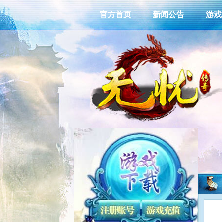
官方首页
新闻公告
游戏