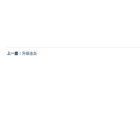
上一篇：
升级连击