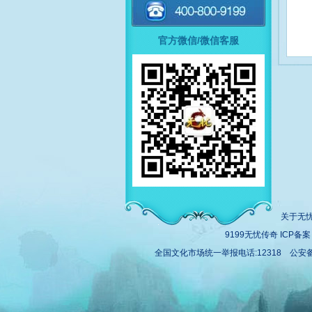
官方微信/微信客服
关于无
9199无忧传奇
ICP备
全国文化市场统一举报电话:12318 公安备案号