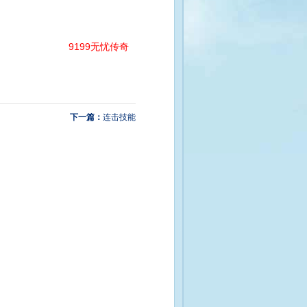
9199无忧传奇
下一篇：
连击技能