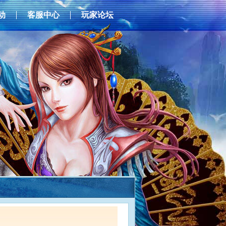
动
客服中心
玩家论坛