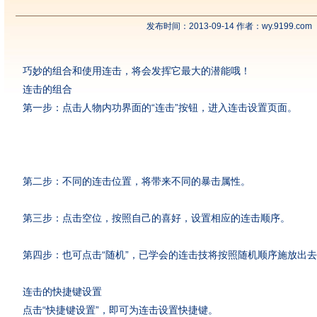
发布时间：2013-09-14 作者：wy.9199.com
巧妙的组合和使用连击，将会发挥它最大的潜能哦！
连击的组合
第一步：点击人物内功界面的“连击”按钮，进入连击设置页面。
第二步：不同的连击位置，将带来不同的暴击属性。
第三步：点击空位，按照自己的喜好，设置相应的连击顺序。
第四步：也可点击“随机”，已学会的连击技将按照随机顺序施放出
连击的快捷键设置
点击“快捷键设置”，即可为连击设置快捷键。